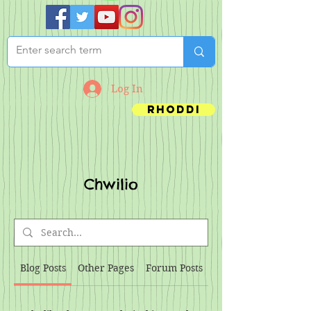
Log In
Rhoddi
Chwilio
Blog Posts
Other Pages
Forum Posts