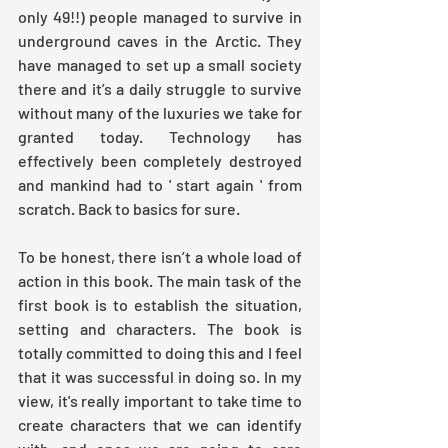
only 49!!) people managed to survive in 
underground caves in the Arctic. They 
have managed to set up a small society 
there and it’s a daily struggle to survive 
without many of the luxuries we take for 
granted today. Technology has 
effectively been completely destroyed 
and mankind had to ' start again ' from 
scratch. Back to basics for sure. 
To be honest, there isn’t a whole load of 
action in this book. The main task of the 
first book is to establish the situation, 
setting and characters. The book is 
totally committed to doing this and I feel 
that it was successful in doing so. In my 
view, it's really important to take time to 
create characters that we can identify 