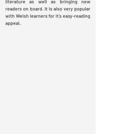
literature as well as bringing new 
readers on board. It is also very popular 
with Welsh learners for it’s easy-reading 
appeal.