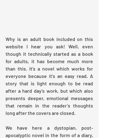
Why is an adult book included on this 
website I hear you ask! Well, even 
though it technically started as a book 
for adults, it has become much more 
than this. It’s a novel which works for 
everyone because it’s an easy read. A 
story that is light enough to be read 
after a hard day's work, but which also 
presents deeper, emotional messages 
that remain in the reader’s thoughts 
long after the covers are closed.
We have here a dystopian, post-
apocalyptic novel in the form of a diary, 