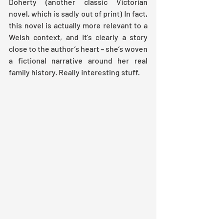
Doherty (another classic Victorian 
novel, which is sadly out of print) In fact, 
this novel is actually more relevant to a 
Welsh context, and it’s clearly a story 
close to the author’s heart – she’s woven 
a fictional narrative around her real 
family history. Really interesting stuff.