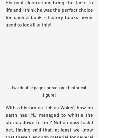
His cool illustrations bring the facts to 
life and I think he was the perfect choice 
for such a book - history books never 
used to look like this!
two double page spreads per historical 
figure!
With a history as rich as Wales’, how on 
earth has IMJ managed to whittle the 
stories down to ten? Not an easy task I 
bet. Having said that, at least we know 
that there’s enough material for several 