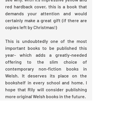
red hardback cover, this is a book that 
demands your attention and would 
certainly make a great gift (if there are 
copies left by Christmas!)
This is undoubtedly one of the most 
important books to be published this 
year- which adds a greatly-needed 
offering to the slim choice of 
contemporary non-fiction books in 
Welsh. It deserves its place on the 
bookshelf in every school and home. I 
hope that Rily will consider publishing 
more original Welsh books in the future. 
Cyhoeddwr/publisher:
Rily