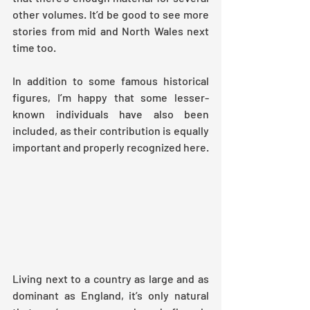
other volumes. It’d be good to see more 
stories from mid and North Wales next 
time too.
In addition to some famous historical 
figures, I’m happy that some lesser-
known individuals have also been 
included, as their contribution is equally 
important and properly recognized here.
Living next to a country as large and as 
dominant as England, it’s only natural 