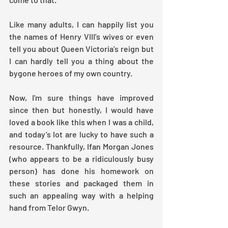
Like many adults, I can happily list you 
the names of Henry VIII's wives or even 
tell you about Queen Victoria’s reign but 
I can hardly tell you a thing about the 
bygone heroes of my own country.
Now, I'm sure things have improved 
since then but honestly, I would have 
loved a book like this when I was a child, 
and today’s lot are lucky to have such a 
resource. Thankfully, Ifan Morgan Jones 
(who appears to be a ridiculously busy 
person) has done his homework on 
these stories and packaged them in 
such an appealing way with a helping 
hand from Telor Gwyn.