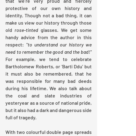
that we’re very proud and fiercely 
protective of our own history and 
identity. Though not a bad thing, it can 
make us view our history through those 
old 
rose-tinted
 glasses. We get some 
handy advice from the author in this 
respect: 
"to understand our history we 
need to remember the good and the bad!"
For example, we tend to celebrate 
Bartholomew Roberts, or 'Barti Ddu' but 
it must also be remembered, that he 
was responsible for many bad deeds 
during his lifetime. We also talk about 
the coal and slate industries of 
yesteryear as a source of national pride, 
but it also had a dark and dangerous side 
full of tragedy.
With two colourful double page spreads 