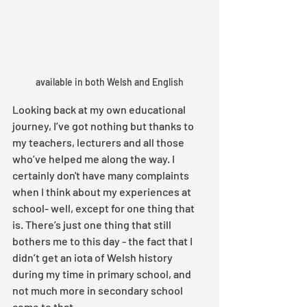
available in both Welsh and English
Looking back at my own educational 
journey, I’ve got nothing but thanks to 
my teachers, lecturers and all those 
who’ve helped me along the way. I 
certainly don't have many complaints 
when I think about my experiences at 
school- well, except for one thing that 
is. There’s just one thing that still 
bothers me to this day - the fact that I 
didn’t get an iota of Welsh history 
during my time in primary school, and 
not much more in secondary school 
come to that.