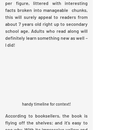
per figure, littered with interesting 
facts broken into manageable  chunks, 
this will surely appeal to readers from 
about 7 years old right up to secondary 
school age. Adults who read along will 
definitely learn something new as well – 
I did!
handy timeline for context!
According to booksellers, the book is 
flying off the shelves; and it’s easy to 
see why. With its impressive yellow and 