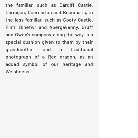
the familiar, such as Cardiff Castle, 
Cardigan, Caernarfon and Beaumaris, to 
the less familiar, such as Coety Castle, 
Flint, Dinefwr and Abergavenny. Gruff 
and Gwen's company along the way is a 
special cushion given to them by their 
grandmother and a traditional 
photograph of a Red dragon, as an 
added symbol of our heritage and 
Welshness.