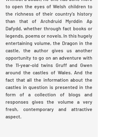
to open the eyes of Welsh children to 
the richness of their country's history 
than that of Archdruid Myrddin Ap 
Dafydd, whether through fact books or 
legends, poems or novels. In this hugely 
entertaining volume, the Dragon in the 
castle, the author gives us another 
opportunity to go on an adventure with 
the 11-year-old twins Gruff and Gwen 
around the castles of Wales. And the 
fact that all the information about the 
castles in question is presented in the 
form of a collection of blogs and 
responses gives the volume a very 
fresh, contemporary and attractive 
aspect.