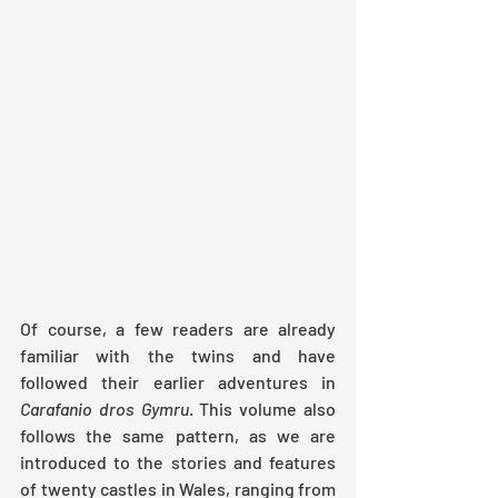
Of course, a few readers are already 
familiar with the twins and have 
followed their earlier adventures in 
Carafanio dros Gymru
. This volume also 
follows the same pattern, as we are 
introduced to the stories and features 
of twenty castles in Wales, ranging from 