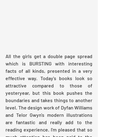
All the girls get a double page spread 
which is BURSTING with interesting 
facts of all kinds, presented in a very 
effective way. Today's books look so 
attractive compared to those of 
yesteryear, but this book pushes the 
boundaries and takes things to another 
level. The design work of Dyfan Williams 
and Telor Gwyn's modern illustrations 
are fantastic and really add to the 
reading experience. I'm pleased that so 
much attention has been paid to the 