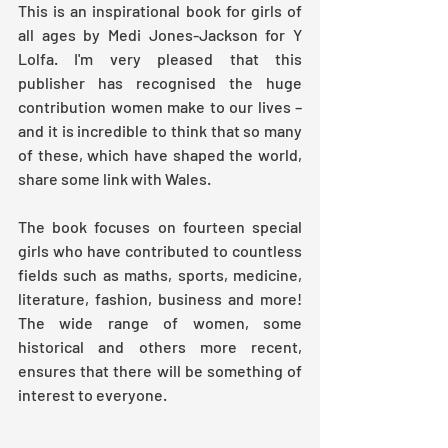
This is an inspirational book for girls of 
all ages by Medi Jones-Jackson for Y 
Lolfa. I'm very pleased that this 
publisher has recognised the huge 
contribution women make to our lives – 
and it is incredible to think that so many 
of these, which have shaped the world, 
share some link with Wales.
The book focuses on fourteen special 
girls who have contributed to countless 
fields such as maths, sports, medicine, 
literature, fashion, business and more! 
The wide range of women, some 
historical and others more recent, 
ensures that there will be something of 
interest to everyone.