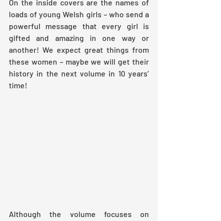
On the inside covers are the names of 
loads of young Welsh girls – who send a 
powerful message that every girl is 
gifted and amazing in one way or 
another! We expect great things from 
these women – maybe we will get their 
history in the next volume in 10 years’ 
time!
Although the volume focuses on 