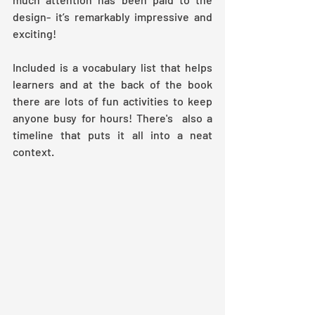
design- it’s remarkably impressive and 
exciting!
Included is a vocabulary list that helps 
learners and at the back of the book 
there are lots of fun activities to keep 
anyone busy for hours! There's  also a 
timeline that puts it all into a neat 
context.