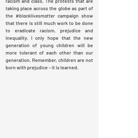
racism and class. The protests that are 
taking place across the globe as part of 
the #
blacklivesmatter
 campaign show 
that there is still much work to be done 
to eradicate racism, prejudice and 
inequality. I only hope that the new 
generation of young children will be 
more tolerant of each other than our 
generation. Remember, children are not 
born with prejudice – it is learned. 