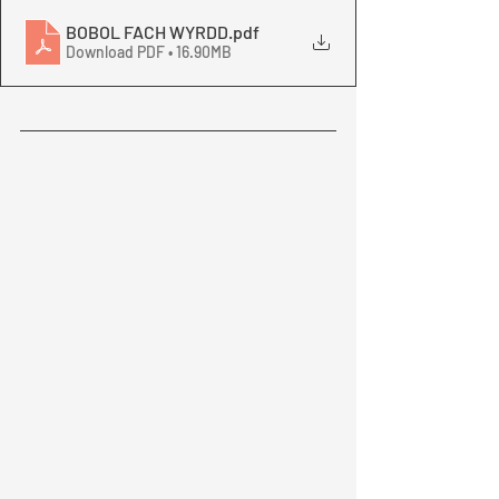
BOBOL FACH WYRDD
.pdf
Download PDF • 16.90MB