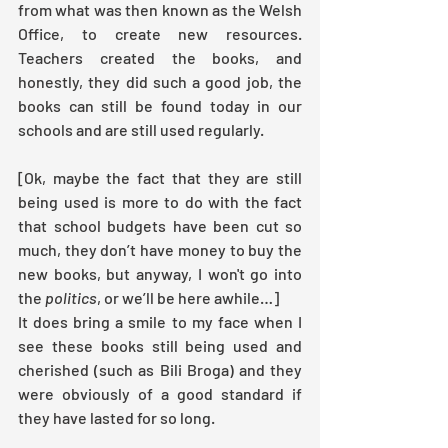
from what was then known as the Welsh 
Office, to create new resources. 
Teachers created the books, and 
honestly, they did such a good job, the 
books can still be found today in our 
schools and are still used regularly. 
[Ok, maybe the fact that they are still 
being used is more to do with the fact 
that school budgets have been cut so 
much, they don’t have money to buy the 
new books, but anyway, I won't go into 
the 
politics
, or we’ll be here awhile…]
It does bring a smile to my face when I 
see these books still being used and 
cherished (such as Bili Broga) and they 
were obviously of a good standard if 
they have lasted for so long.