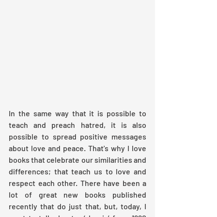
In the same way that it is possible to 
teach and preach hatred, it is also 
possible to spread positive messages 
about love and peace. That's why I love 
books that celebrate our similarities and 
differences; that teach us to love and 
respect each other. There have been a 
lot of great new books published 
recently that do just that, but, today, I 