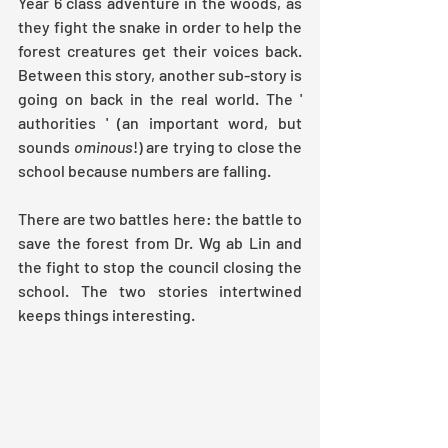
Year 6 class adventure in the woods, as 
they fight the snake in order to help the 
forest creatures get their voices back. 
Between this story, another sub-story is 
going on back in the real world. The ' 
authorities ' (an important word, but 
sounds 
ominous
!) are trying to close the 
school because numbers are falling.
There are two battles here: the battle to 
save the forest from Dr. Wg ab Lin and 
the fight to stop the council closing the 
school. The two stories intertwined 
keeps things interesting.