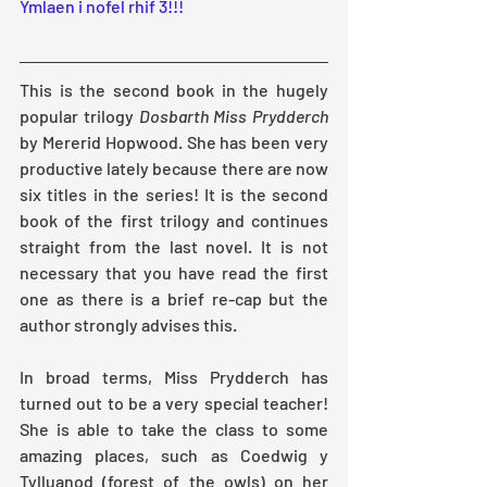
Ymlaen i nofel rhif 3!!!
This is the second book in the hugely 
popular trilogy 
Dosbarth Miss Prydderch
by Mererid Hopwood. She has been very 
productive lately because there are now 
six titles in the series! It is the second 
book of the first trilogy and continues 
straight from the last novel. It is not 
necessary that you have read the first 
one as there is a brief re-cap but the 
author strongly advises this.
In broad terms, Miss Prydderch has 
turned out to be a very special teacher! 
She is able to take the class to some 
amazing places, such as Coedwig y 
Tylluanod (forest of the owls) on her 