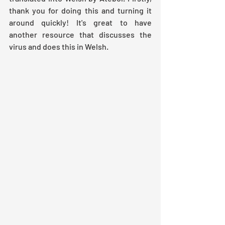
thank you for doing this and turning it 
around quickly! It's great to have 
another resource that discusses the 
virus and does this in Welsh. 