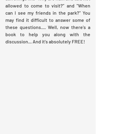
allowed to come to visit?” and "When 
can I see my friends in the park?" You 
may find it difficult to answer some of 
these questions.... Well, now there's a 
book to help you along with the 
discussion... And it's absolutely FREE!