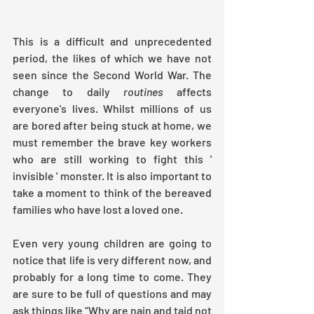
This is a difficult and unprecedented 
period, the likes of which we have not 
seen since the Second World War. The 
change to daily 
routines
 affects 
everyone's lives. Whilst millions of us 
are bored after being stuck at home, we 
must remember the brave key workers 
who are still working to fight this ' 
invisible ' monster. It is also important to 
take a moment to think of the bereaved 
families who have lost a loved one. 
Even very young children are going to 
notice that life is very different now, and 
probably for a long time to come. They 
are sure to be full of questions and may 
ask things like “Why are nain and taid not 