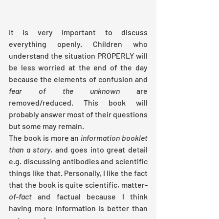
It is very important to discuss 
everything openly. Children who 
understand the situation PROPERLY will 
be less worried at the end of the day 
because the elements of confusion and 
fear of the unknown
 are 
removed/reduced. This book will 
probably answer most of their questions 
but some may remain.
The book is more an 
information booklet 
than a story
, and goes into great detail 
e.g. discussing antibodies and scientific 
things like that. Personally, I like the fact 
that the book is quite scientific, matter
-
of-fact
 and factual because I think 
having more information is better than 