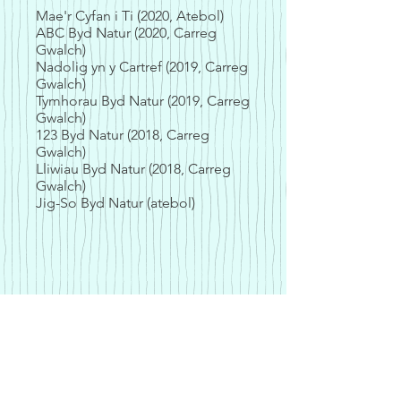
Mae'r Cyfan i Ti (2020, Atebol)
ABC Byd Natur (2020, Carreg
Gwalch)
Nadolig yn y Cartref (2019, Carreg
Gwalch)
Tymhorau Byd Natur (2019, Carreg
Gwalch)
123 Byd Natur (2018, Carreg
Gwalch)
Lliwiau Byd Natur (2018, Carreg
Gwalch)
Jig-So Byd Natur (atebol)