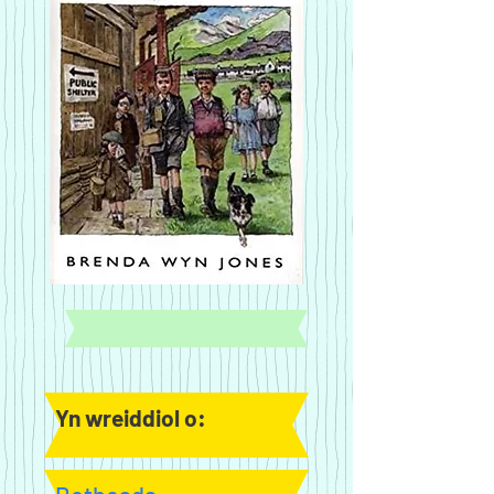
Yn wreiddiol o: