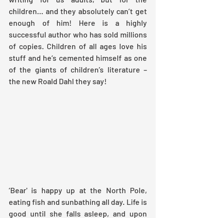
children… and they absolutely can’t get 
enough of him! Here is a highly 
successful author who has sold millions 
of copies. Children of all ages love his 
stuff and he’s cemented himself as one 
of the giants of children’s literature – 
the new Roald Dahl they say! 
‘Bear' is happy up at the North Pole, 
eating fish and sunbathing all day. Life is 
good until she falls asleep, and upon 