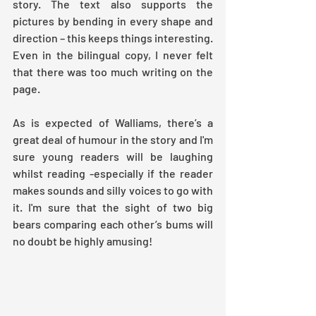
story. The text also supports the 
pictures by bending in every shape and 
direction – this keeps things interesting. 
Even in the bilingual copy, I never felt 
that there was too much writing on the 
page.
As is expected of Walliams, there’s a 
great deal of humour in the story and I'm 
sure young readers will be laughing 
whilst reading -especially if the reader 
makes sounds and silly voices to go with 
it. I'm sure that the sight of two big 
bears comparing each other’s bums will 
no doubt be highly amusing!