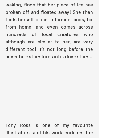
waking, finds that her piece of ice has 
broken off and floated away! She then 
finds herself alone in foreign lands, far 
from home, and even comes across 
hundreds of local creatures who 
although are similar to her, are very 
different too! It’s not long before the 
adventure story turns into a love story…
Tony Ross is one of my favourite 
illustrators, and his work enriches the 