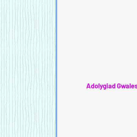
Adolygiad Gwales