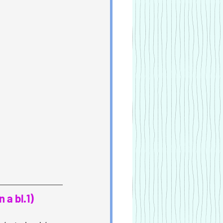
 a bl.1)